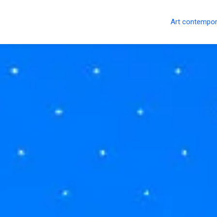
Art contempor