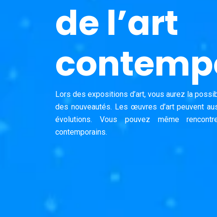
de l’art
contemp
Lors des expositions d’art, vous aurez la possib
des nouveautés. Les œuvres d’art peuvent aus
évolutions. Vous pouvez même rencontr
contemporains.