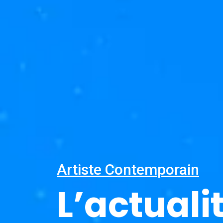
Artiste Contemporain
L’actuali