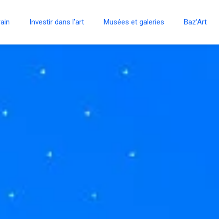
ain
Investir dans l’art
Musées et galeries
Baz’Art