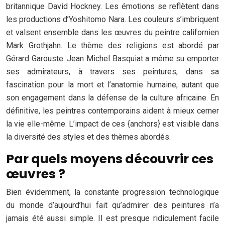
britannique David Hockney. Les émotions se reflètent dans
les productions d’Yoshitomo Nara. Les couleurs s’imbriquent
et valsent ensemble dans les œuvres du peintre californien
Mark Grothjahn. Le thème des religions est abordé par
Gérard Garouste. Jean Michel Basquiat a même su emporter
ses admirateurs, à travers ses peintures, dans sa
fascination pour la mort et l’anatomie humaine, autant que
son engagement dans la défense de la culture africaine. En
définitive, les peintres contemporains aident à mieux cerner
la vie elle-même. L’impact de ces {anchors} est visible dans
la diversité des styles et des thèmes abordés.
Par quels moyens découvrir ces
œuvres ?
Bien évidemment, la constante progression technologique
du monde d’aujourd’hui fait qu’admirer des peintures n’a
jamais été aussi simple. Il est presque ridiculement facile