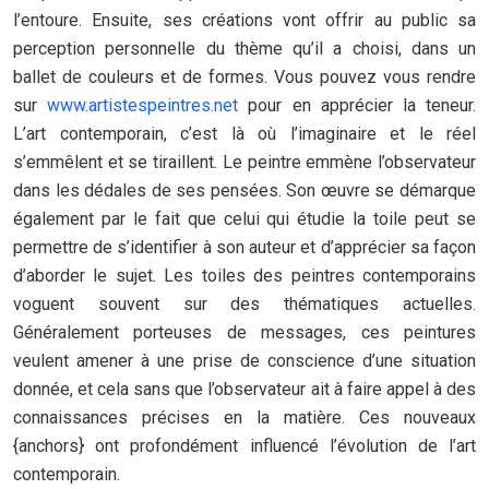
l’entoure. Ensuite, ses créations vont offrir au public sa
perception personnelle du thème qu’il a choisi, dans un
ballet de couleurs et de formes. Vous pouvez vous rendre
sur
www.artistespeintres.net
pour en apprécier la teneur.
L’art contemporain, c’est là où l’imaginaire et le réel
s’emmêlent et se tiraillent. Le peintre emmène l’observateur
dans les dédales de ses pensées. Son œuvre se démarque
également par le fait que celui qui étudie la toile peut se
permettre de s’identifier à son auteur et d’apprécier sa façon
d’aborder le sujet. Les toiles des peintres contemporains
voguent souvent sur des thématiques actuelles.
Généralement porteuses de messages, ces peintures
veulent amener à une prise de conscience d’une situation
donnée, et cela sans que l’observateur ait à faire appel à des
connaissances précises en la matière. Ces nouveaux
{anchors} ont profondément influencé l’évolution de l’art
contemporain.