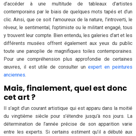
d’accéder à une multitude de tableaux d’artistes
contemporains par le biais de quelques mots tapés et d’un
clic. Ainsi, que ce soit l’amoureux de la nature, l’introverti, le
rêveur, le sentimental, l’optimiste ou le militant engagé, tous
y trouvent leur compte. Bien entendu, les galeries d’art et les
différents musées offrent également aux yeux du public
toute une panoplie de magnifiques toiles contemporaines.
Pour une compréhension plus approfondie de certaines
œuvres, il est utile de consulter un
expert en peintures
anciennes
.
Mais, finalement, quel est donc
cet art ?
Il s’agit d’un courant artistique qui est apparu dans la moitié
du vingtième siècle pour s’étendre jusqu’à nos jours. La
détermination de l’année précise de son apparition varie
entre les experts. Si certains estiment qu’il a débuté aux