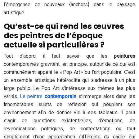
l’émergence de nouveaux {anchors} dans le paysage
artistique.
Qu’est-ce qui rend les œuvres
des peintres de l’époque
actuelle si particulières ?
Tout d’abord, il faut savoir que les
peintures
contemporaines gravitent, en principe, autour de ce qui est
communément appelé le « Pop Art » ou l’art populaire. C’est
un ensemble artistique hétéroclite qui s’adresse à un plus
large public. Le Pop Art s’intéresse aux thèmes les plus
variés.
Le peintre
contemporain
s’immerge alors dans les
innombrables sujets de réflexion qui peuplent son
environnement afin de donner vie à ses tableaux. Il peut
s’agir de questions existentielles, d’émotions, de
revendications politiques, de contestations ou tout
simplement d’une appréciation différente du cadre qui