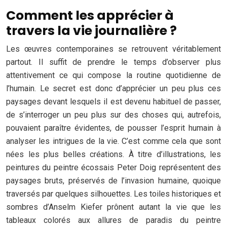
Comment les apprécier à
travers la vie journalière ?
Les œuvres contemporaines se retrouvent véritablement
partout. Il suffit de prendre le temps d’observer plus
attentivement ce qui compose la routine quotidienne de
l’humain. Le secret est donc d’apprécier un peu plus ces
paysages devant lesquels il est devenu habituel de passer,
de s’interroger un peu plus sur des choses qui, autrefois,
pouvaient paraître évidentes, de pousser l’esprit humain à
analyser les intrigues de la vie. C’est comme cela que sont
nées les plus belles créations. À titre d’illustrations, les
peintures du peintre écossais Peter Doig représentent des
paysages bruts, préservés de l’invasion humaine, quoique
traversés par quelques silhouettes. Les toiles historiques et
sombres d’Anselm Kiefer prônent autant la vie que les
tableaux colorés aux allures de paradis du peintre