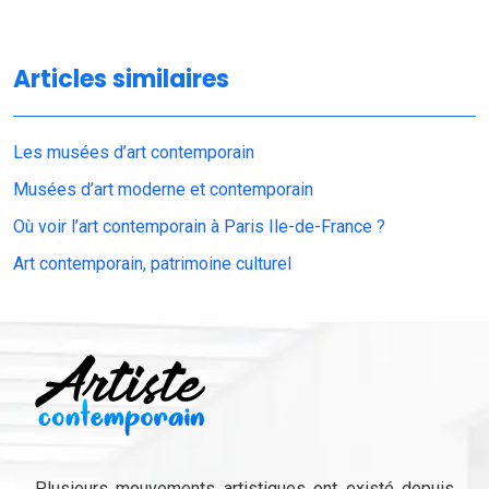
Articles similaires
Les musées d’art contemporain
Musées d’art moderne et contemporain
Où voir l’art contemporain à Paris Ile-de-France ?
Art contemporain, patrimoine culturel
Plusieurs mouvements artistiques ont existé depuis