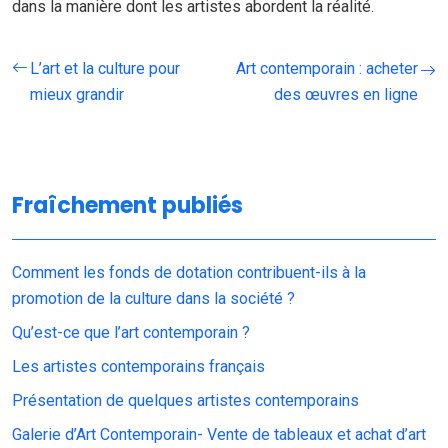
dans la manière dont les artistes abordent la réalité.
L’art et la culture pour
Art contemporain : acheter
mieux grandir
des œuvres en ligne
Fraîchement publiés
Comment les fonds de dotation contribuent-ils à la
promotion de la culture dans la société ?
Qu’est-ce que l’art contemporain ?
Les artistes contemporains français
Présentation de quelques artistes contemporains
Galerie d’Art Contemporain- Vente de tableaux et achat d’art