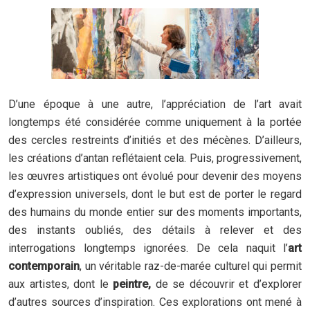
D’une époque à une autre, l’appréciation de l’art avait
longtemps été considérée comme uniquement à la portée
des cercles restreints d’initiés et des mécènes. D’ailleurs,
les créations d’antan reflétaient cela. Puis, progressivement,
les œuvres artistiques ont évolué pour devenir des moyens
d’expression universels, dont le but est de porter le regard
des humains du monde entier sur des moments importants,
des instants oubliés, des détails à relever et des
interrogations longtemps ignorées. De cela naquit l’
art
contemporain
, un véritable raz-de-marée culturel qui permit
aux artistes, dont le
peintre,
de se découvrir et d’explorer
d’autres sources d’inspiration. Ces explorations ont mené à