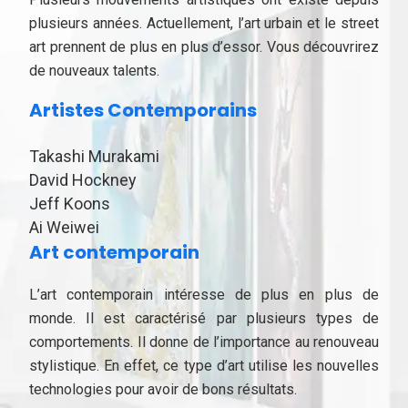
plusieurs années. Actuellement, l’art urbain et le street
art prennent de plus en plus d’essor. Vous découvrirez
de nouveaux talents.
Artistes Contemporains
Takashi Murakami
David Hockney
Jeff Koons
Ai Weiwei
Art contemporain
L’art contemporain intéresse de plus en plus de
monde. Il est caractérisé par plusieurs types de
comportements. Il donne de l’importance au renouveau
stylistique. En effet, ce type d’art utilise les nouvelles
technologies pour avoir de bons résultats.