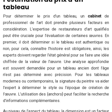
tableau
Pour déterminer le prix d’un tableau, un
cabinet
de
professionnel de l’art doit prendre plusieurs facteurs en
considération. L’expertise de restaurateurs d’art qualifiés
peut être cruciale pour l’évaluation de certaines œuvres. En
premier, il doit déterminer si le tableau est authentique ou
non, pour cela, connaître l’histoire est obligatoire, ainsi, les
experts doivent regarder l’état général pour se faire une idée
chiffrée de la valeur de l’œuvre. Une analyse approfondie
est souvent demandée pour un tableau ancien dont l’âge
n’est pas déterminé avec précision. Pour les tableaux
modernes ou contemporains, la signature du peintre va aider
l’expert à déterminer le style ou l’époque de création de
l’œuvre. L’utilisation des {anchors} peut faciliter la recherche
d’informations complémentaires.
Au niveau de l’aspect du tableau, la dimension est un facteur