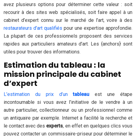
avez plusieurs options pour déterminer cette valeur : soit
recourir à des sites web spécialisés, soit faire appel à un
cabinet d’expert connu sur le marché de l’art, voire à des
restaurateurs d’art qualifiés
pour une expertise approfondie.
La plupart de ces professionnels proposent des services
rapides aux particuliers amateurs d’art. Les {anchors} sont
utiles pour trouver des informations.
Estimation du tableau : la
mission principale du cabinet
d’expert
L’estimation du prix d’un
tableau
est une étape
incontournable si vous avez l’initiative de le vendre à un
autre particulier, collectionneur ou un professionnel comme
un antiquaire par exemple. Internet a facilité la recherche et
le contact avec des
experts
, en effet en quelques clics vous
pouvez contacter un commissaire-priseur pour déterminer le