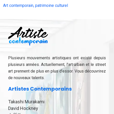
Art contemporain, patrimoine culturel
Plusieurs mouvements artistiques ont existé depuis
plusieurs années. Actuellement, l’art urbain et le street
art prennent de plus en plus d’essor. Vous découvrirez
de nouveaux talents.
Artistes Contemporains
Takashi Murakami
David Hockney