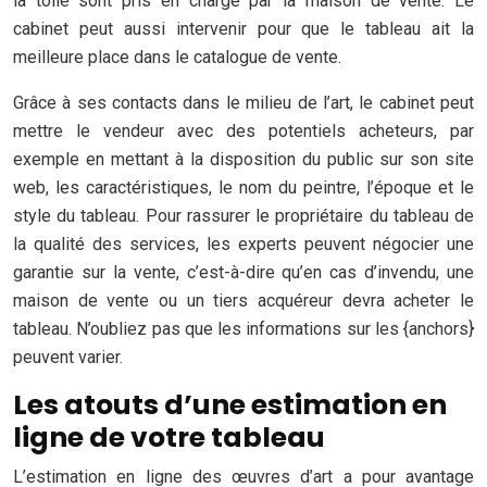
la toile sont pris en charge par la maison de vente. Le
cabinet peut aussi intervenir pour que le tableau ait la
meilleure place dans le catalogue de vente.
Grâce à ses contacts dans le milieu de l’art, le cabinet peut
mettre le vendeur avec des potentiels acheteurs, par
exemple en mettant à la disposition du public sur son site
web, les caractéristiques, le nom du peintre, l’époque et le
style du tableau. Pour rassurer le propriétaire du tableau de
la qualité des services, les experts peuvent négocier une
garantie sur la vente, c’est-à-dire qu’en cas d’invendu, une
maison de vente ou un tiers acquéreur devra acheter le
tableau. N’oubliez pas que les informations sur les {anchors}
peuvent varier.
Les atouts d’une estimation en
ligne de votre tableau
L’estimation en ligne des œuvres d’art a pour avantage