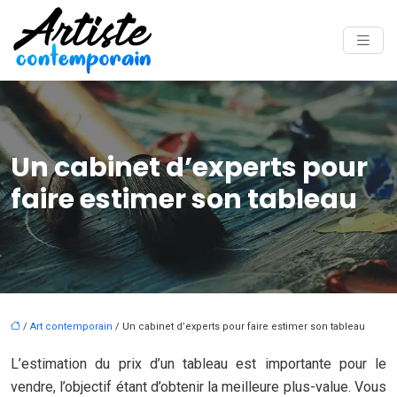
Un cabinet d’experts pour
faire estimer son tableau
/
Art contemporain
/ Un cabinet d’experts pour faire estimer son tableau
L’estimation du prix d’un tableau est importante pour le
vendre, l’objectif étant d’obtenir la meilleure plus-value. Vous