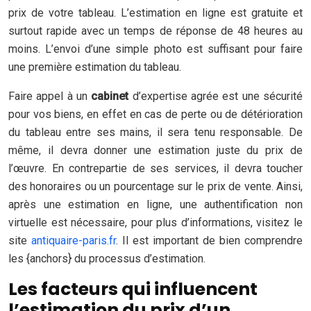
prix de votre tableau. L’estimation en ligne est gratuite et
surtout rapide avec un temps de réponse de 48 heures au
moins. L’envoi d’une simple photo est suffisant pour faire
une première estimation du tableau.
Faire appel à un
cabinet
d’expertise agrée est une sécurité
pour vos biens, en effet en cas de perte ou de détérioration
du tableau entre ses mains, il sera tenu responsable. De
même, il devra donner une estimation juste du prix de
l’œuvre. En contrepartie de ses services, il devra toucher
des honoraires ou un pourcentage sur le prix de vente. Ainsi,
après une estimation en ligne, une authentification non
virtuelle est nécessaire, pour plus d’informations, visitez le
site
antiquaire-paris.fr
. Il est important de bien comprendre
les {anchors} du processus d’estimation.
Les facteurs qui influencent
l’estimation du prix d’un