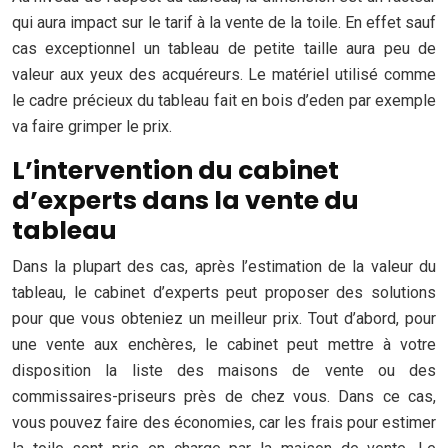
qui aura impact sur le tarif à la vente de la toile. En effet sauf
cas exceptionnel un tableau de petite taille aura peu de
valeur aux yeux des acquéreurs. Le matériel utilisé comme
le cadre précieux du tableau fait en bois d’eden par exemple
va faire grimper le prix.
L’intervention du cabinet
d’experts dans la vente du
tableau
Dans la plupart des cas, après l’estimation de la valeur du
tableau, le cabinet d’experts peut proposer des solutions
pour que vous obteniez un meilleur prix. Tout d’abord, pour
une vente aux enchères, le cabinet peut mettre à votre
disposition la liste des maisons de vente ou des
commissaires-priseurs près de chez vous. Dans ce cas,
vous pouvez faire des économies, car les frais pour estimer