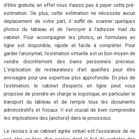
d’être gratuite, en effet vous n’aurez pas à payer cette pré-
estimation. De plus, cette estimation ne nécessite aucun
déplacement de votre part, il suffit de scanner quelques
photos du tableau et de l’envoyer à l’adresse mail du
cabinet. Pour accompagner les photos, un formulaire en
ligne est disponible, rapide et facile à compléter. Pour
garder l’anonymat, l’estimation virtuelle est un bon moyen de
vendre discrètement des biens personnels précieux.
L’implication de restaurateurs d’art qualifiés peut être
envisagée pour une expertise plus approfondie. En plus de
l’estimation, le cabinet d’experts en ligne peut vous
proposer de prendre en charge la logistique, en particulier le
transport du tableau et de remplir tous les documents
administratifs et fiscaux. Il est crucial de bien comprendre
les implications des {anchors} dans le processus.
Le recours à un cabinet agrée virtuel est l’assurance de ne