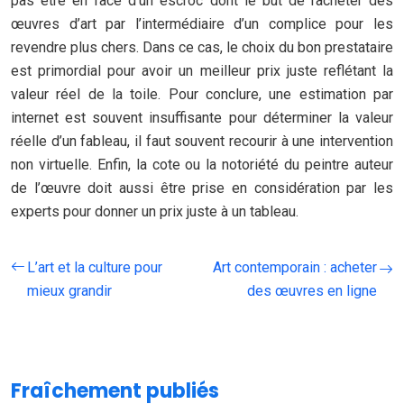
pas être en face d’un escroc dont le but de racheter des
œuvres d’art par l’intermédiaire d’un complice pour les
revendre plus chers. Dans ce cas, le choix du bon prestataire
est primordial pour avoir un meilleur prix juste reflétant la
valeur réel de la toile. Pour conclure, une estimation par
internet est souvent insuffisante pour déterminer la valeur
réelle d’un fableau, il faut souvent recourir à une intervention
non virtuelle. Enfin, la cote ou la notoriété du peintre auteur
de l’œuvre doit aussi être prise en considération par les
experts pour donner un prix juste à un tableau.
L’art et la culture pour
Art contemporain : acheter
mieux grandir
des œuvres en ligne
Fraîchement publiés