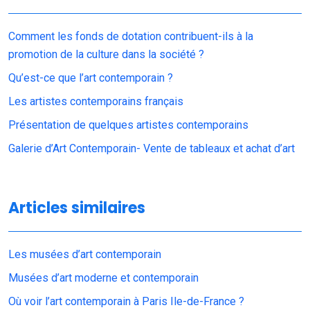
Comment les fonds de dotation contribuent-ils à la
promotion de la culture dans la société ?
Qu’est-ce que l’art contemporain ?
Les artistes contemporains français
Présentation de quelques artistes contemporains
Galerie d’Art Contemporain- Vente de tableaux et achat d’art
Articles similaires
Les musées d’art contemporain
Musées d’art moderne et contemporain
Où voir l’art contemporain à Paris Ile-de-France ?